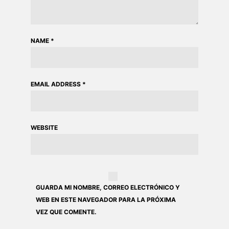
NAME
*
EMAIL ADDRESS
*
WEBSITE
GUARDA MI NOMBRE, CORREO ELECTRÓNICO Y
WEB EN ESTE NAVEGADOR PARA LA PRÓXIMA
VEZ QUE COMENTE.