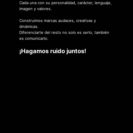
Cada una con su personalidad, carácter, lenguaje,
imagen y valores.
Construimos marcas audaces, creativas y
dinámicas.
Diferenciarte del resto no solo es serlo, también
es comunicarlo.
¡Hagamos ruido juntos!