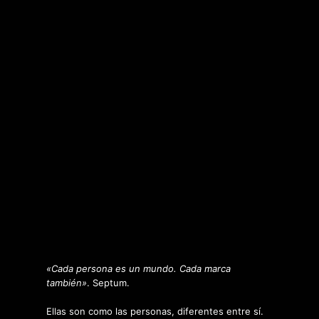
«Cada persona es un mundo. Cada marca
también»
. Septum.
Ellas son como las personas, diferentes entre sí.